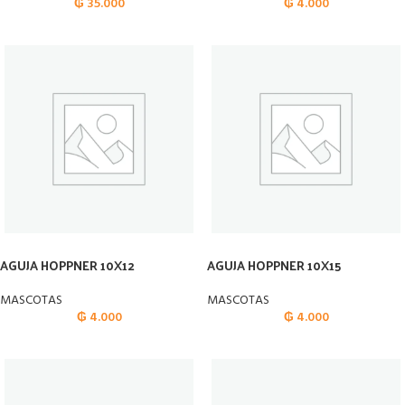
₲
35.000
₲
4.000
AGUJA HOPPNER 10X12
AGUJA HOPPNER 10X15
MASCOTAS
MASCOTAS
₲
4.000
₲
4.000