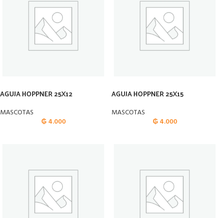
AGUJA HOPPNER 25X12
AGUJA HOPPNER 25X15
MASCOTAS
MASCOTAS
₲
4.000
₲
4.000