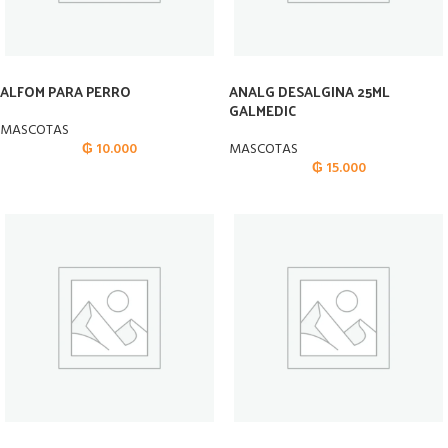
ALFOM PARA PERRO
ANALG DESALGINA 25ML
GALMEDIC
MASCOTAS
₲
10.000
MASCOTAS
₲
15.000