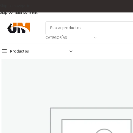
Skip to navigation
Skip to main content
CATEGORÍAS
Productos