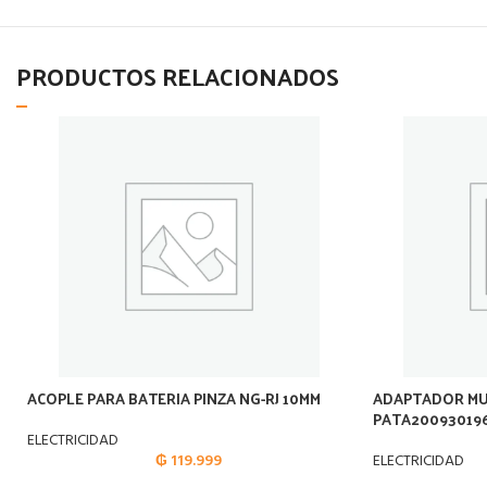
PRODUCTOS RELACIONADOS
ACOPLE PARA BATERIA PINZA NG-RJ 10MM
ADAPTADOR MU
PATA200930196
ELECTRICIDAD
₲
119.999
ELECTRICIDAD