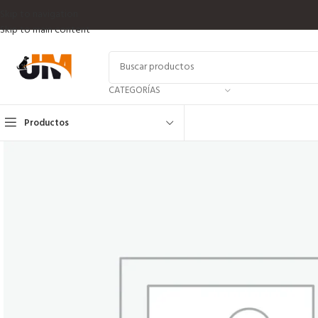
Skip to navigation
Skip to main content
CATEGORÍAS
Productos