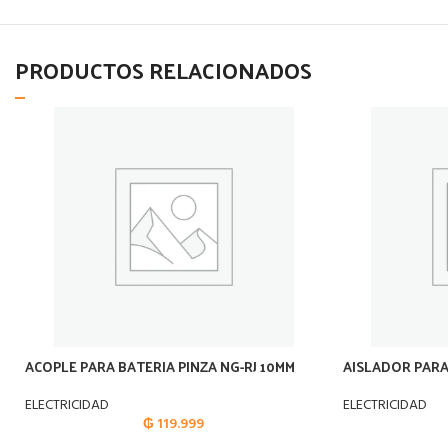
PRODUCTOS RELACIONADOS
ACOPLE PARA BATERIA PINZA NG-RJ 10MM
AISLADOR PARA
ELECTRICIDAD
ELECTRICIDAD
₲
119.999