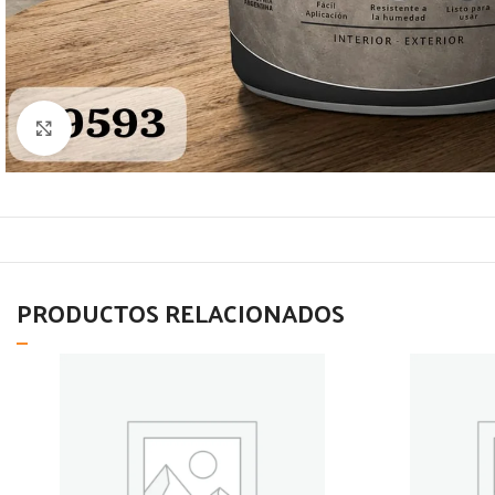
Click to enlarge
PRODUCTOS RELACIONADOS