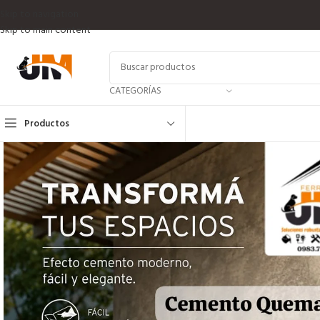
Skip to navigation
Skip to main content
CATEGORÍAS
Productos