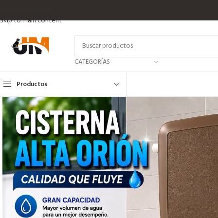
Skip to navigation
Skip to main content
CATEGORÍAS
Productos