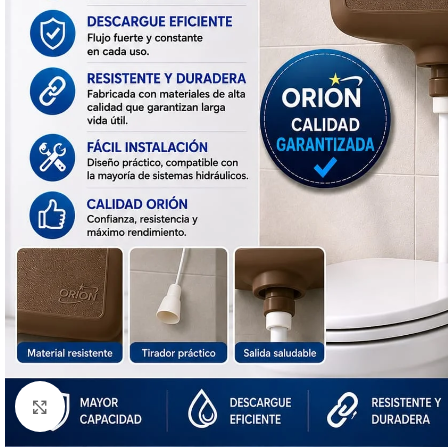
Click to enlarge