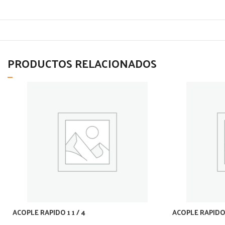
PRODUCTOS RELACIONADOS
ACOPLE RAPIDO 1 1 / 4
ACOPLE RAPIDO