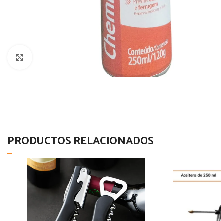
Click to enlarge
PRODUCTOS RELACIONADOS