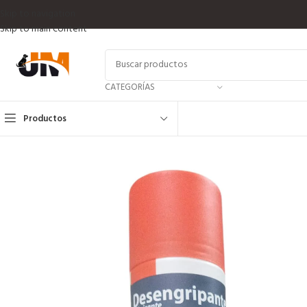
Skip to navigation
Skip to main content
CATEGORÍAS
Productos