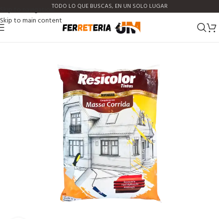
TODO LO QUE BUSCAS, EN UN SOLO LUGAR
Skip to navigation
Skip to main content