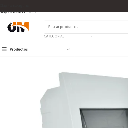
Skip to navigation
Skip to main content
CATEGORÍAS
Productos