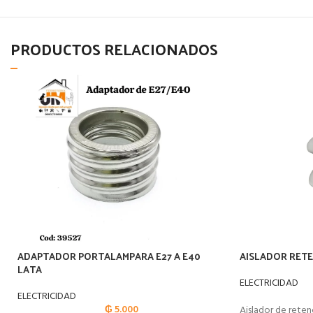
PRODUCTOS RELACIONADOS
ADAPTADOR PORTALAMPARA E27 A E40
AISLADOR RET
LATA
ELECTRICIDAD
ELECTRICIDAD
₲
5.000
Aislador de rete