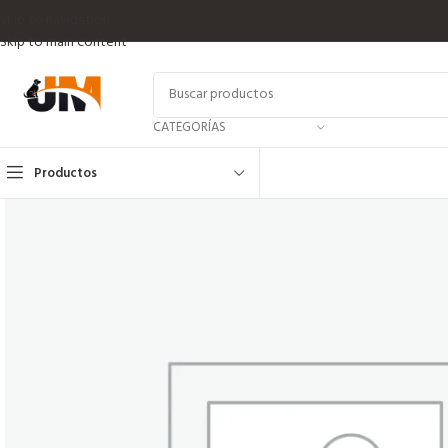
Skip to navigation
Skip to main content
CATEGORÍAS
Productos