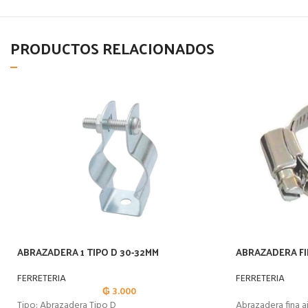
PRODUCTOS RELACIONADOS
ABRAZADERA 1 TIPO D 30-32MM
ABRAZADERA FINA
FERRETERIA
FERRETERIA
₲
3.000
Tipo: Abrazadera Tipo D
Abrazadera fina a