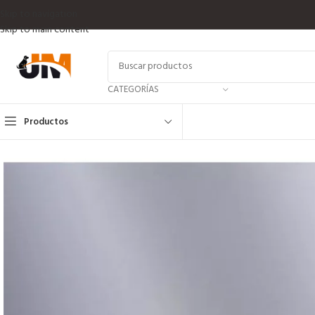
Skip to navigation
Skip to main content
CATEGORÍAS
Productos