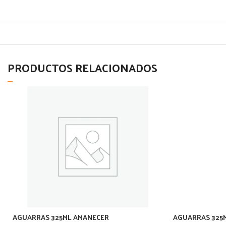
PRODUCTOS RELACIONADOS
AGUARRAS 325ML AMANECER
AGUARRAS 325