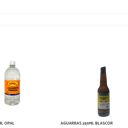
ML OPAL
AGUARRAS 350ML BLASCOR