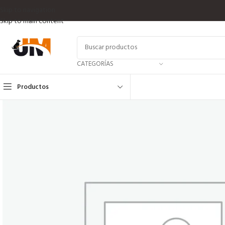
Skip to navigation
Skip to main content
CATEGORÍAS
Productos