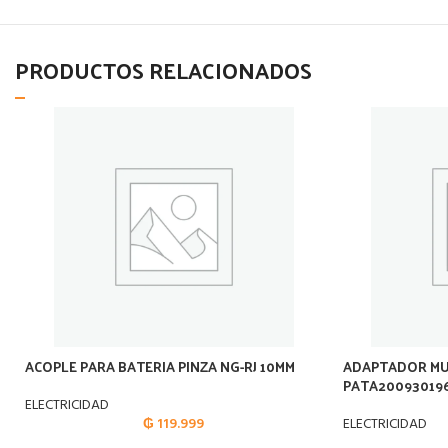
PRODUCTOS RELACIONADOS
ACOPLE PARA BATERIA PINZA NG-RJ 10MM
ADAPTADOR MU
PATA200930196
ELECTRICIDAD
₲
119.999
ELECTRICIDAD