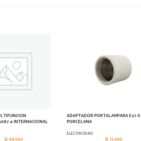
LTIFUNCION
ADAPTADOR PORTALAMPARA E27 A
087 4 INTERNACIONAL
PORCELANA
ELECTRICIDAD
₲
48.000
₲
15.000