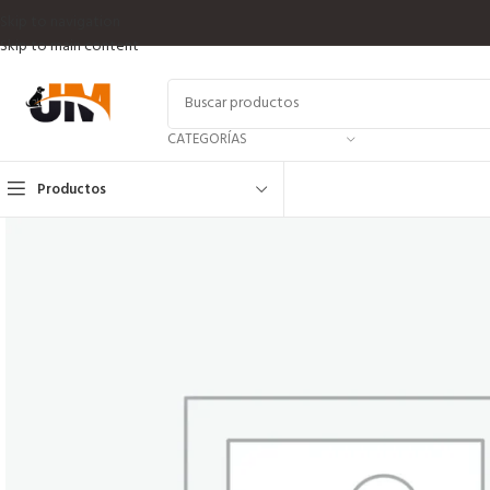
Skip to navigation
Skip to main content
CATEGORÍAS
Productos