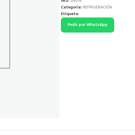
SKU:
04018
Categoría:
REFRIGERACIÓN
Etiqueta:
Pedir por WhatsApp