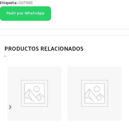
Etiqueta:
G071665
Pedir por WhatsApp
PRODUCTOS RELACIONADOS