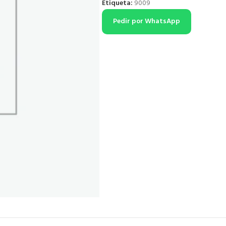
Etiqueta:
9009
Pedir por WhatsApp