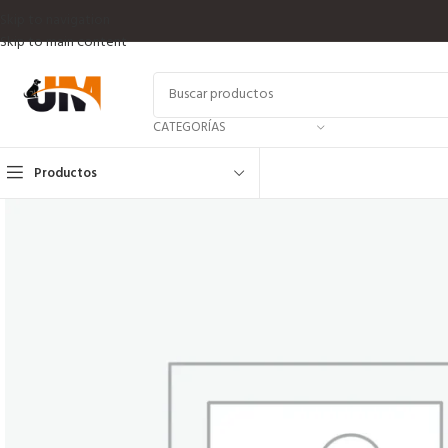
Skip to navigation
Skip to main content
CATEGORÍAS
Productos