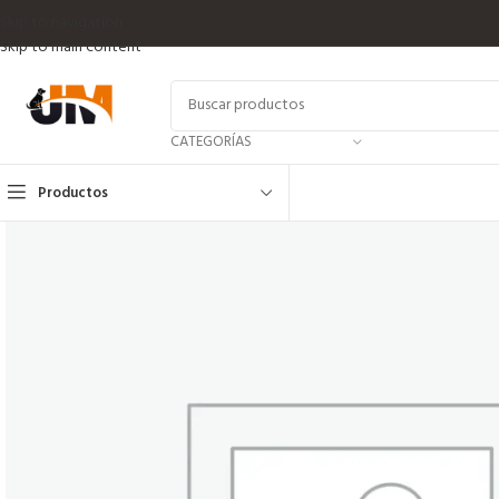
Skip to navigation
Skip to main content
CATEGORÍAS
Productos