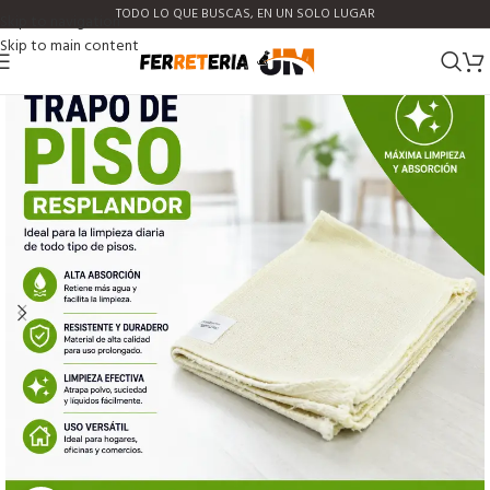
TODO LO QUE BUSCAS, EN UN SOLO LUGAR
Skip to navigation
Skip to main content