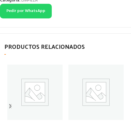
Categoría:
LIMPIEZA
Pedir por WhatsApp
PRODUCTOS RELACIONADOS