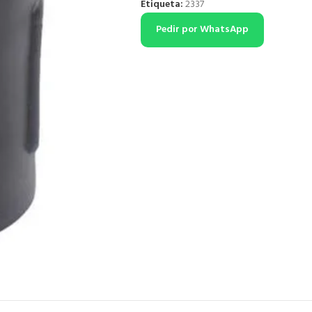
Etiqueta:
2337
Pedir por WhatsApp