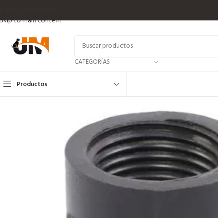
Skip to navigation
Skip to main content
CATEGORÍAS
Productos