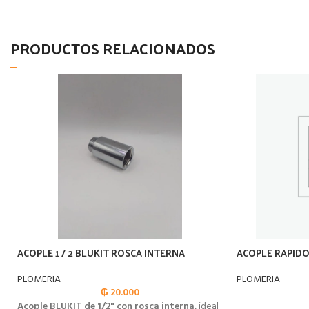
PRODUCTOS RELACIONADOS
ACOPLE 1 / 2 BLUKIT ROSCA INTERNA
ACOPLE RAPIDO
PLOMERIA
PLOMERIA
₲
20.000
Acople BLUKIT de 1/2" con rosca interna
, ideal