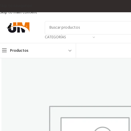
Skip to navigation
Skip to main content
CATEGORÍAS
Productos